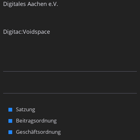
Digitales Aachen e.V.
Digitac:Voidspace
Satzung
Beitragsordnung
Geschäftsordnung