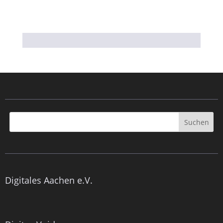
Digitales Aachen e.V.