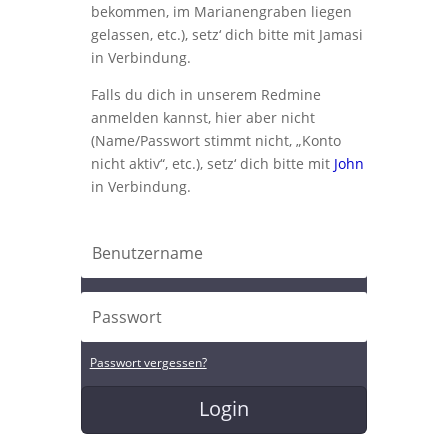
bekommen, im Marianengraben liegen
gelassen, etc.), setz‘ dich bitte mit Jamasi
in Verbindung.
Falls du dich in unserem Redmine
anmelden kannst, hier aber nicht
(Name/Passwort stimmt nicht, „Konto
nicht aktiv“, etc.), setz‘ dich bitte mit
John
in Verbindung.
Passwort vergessen?
Login